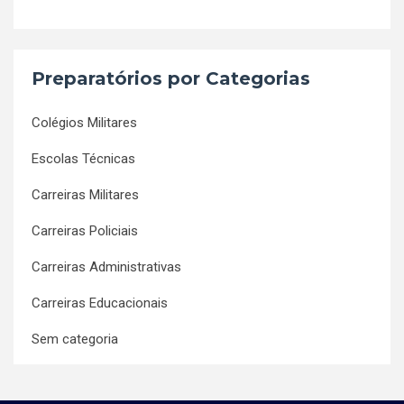
Preparatórios por Categorias
Colégios Militares
Escolas Técnicas
Carreiras Militares
Carreiras Policiais
Carreiras Administrativas
Carreiras Educacionais
Sem categoria