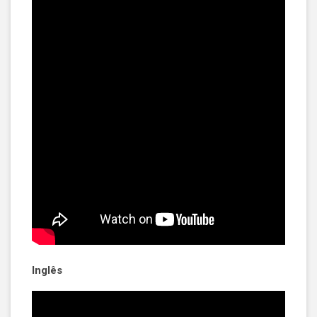
Inglês