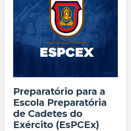
Preparatório para a
Escola Preparatória
de Cadetes do
Exército (EsPCEx)