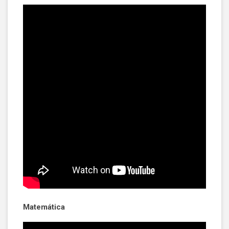
Matemática