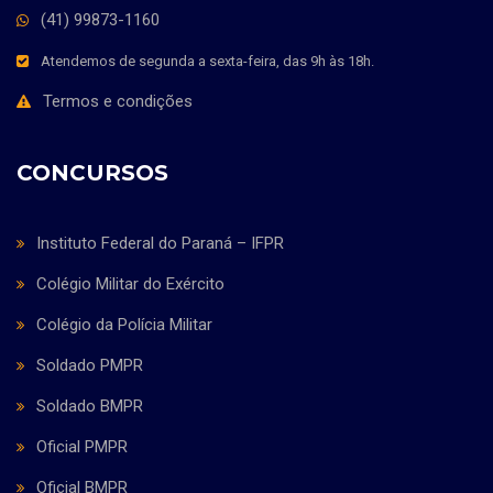
(41) 99873-1160
Atendemos de segunda a sexta-feira, das 9h às 18h.
Termos e condições
CONCURSOS
Instituto Federal do Paraná – IFPR
Colégio Militar do Exército
Colégio da Polícia Militar
Soldado PMPR
Soldado BMPR
Oficial PMPR
Oficial BMPR