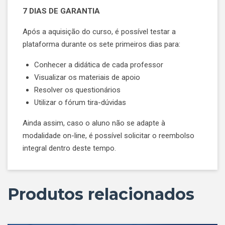
7 DIAS DE GARANTIA
Após a aquisição do curso, é possível testar a
plataforma durante os sete primeiros dias para:
Conhecer a didática de cada professor
Visualizar os materiais de apoio
Resolver os questionários
Utilizar o fórum tira-dúvidas
Ainda assim, caso o aluno não se adapte à
modalidade on-line, é possível solicitar o reembolso
integral dentro deste tempo.
Produtos relacionados