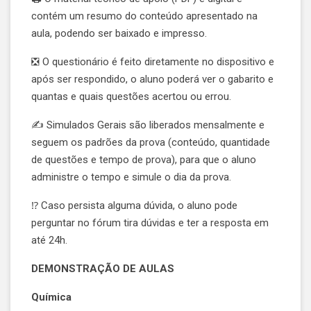
contém um resumo do conteúdo apresentado na
aula, podendo ser baixado e impresso.
❎ O questionário é feito diretamente no dispositivo e
após ser respondido, o aluno poderá ver o gabarito e
quantas e quais questões acertou ou errou.
✍ Simulados Gerais são liberados mensalmente e
seguem os padrões da prova (conteúdo, quantidade
de questões e tempo de prova), para que o aluno
administre o tempo e simule o dia da prova.
⁉️ Caso persista alguma dúvida, o aluno pode
perguntar no fórum tira dúvidas e ter a resposta em
até 24h.
DEMONSTRAÇÃO DE AULAS
Química