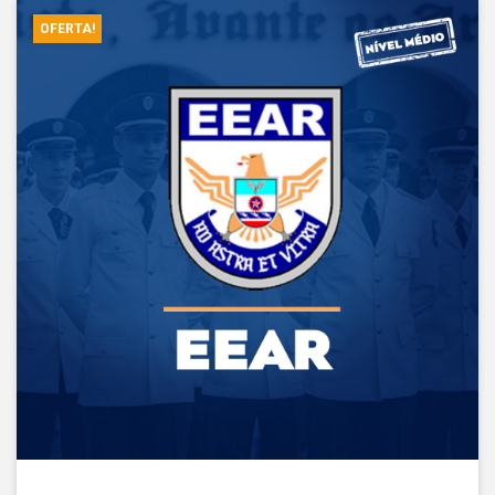
OFERTA!