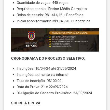
Quantidade de vagas: 440 vagas
Requisitos escolar: Ensino Médio Completo
Bolsa de estudo: R$1.414,12 + Benefícios
Inicial após formado: R$9.946,28 + Benefícios
CRONOGRAMA DO PROCESSO SELETIVO:
Inscrições: 10/04/24 até 21/05/2024
Inscrições: somente via internet
Taxa de inscrição: R$100,00
Data da Prova: 21 e 22/09/2024
Divulgação do Gabarito Provisório: 23/09/2024
SOBRE A PROVA: