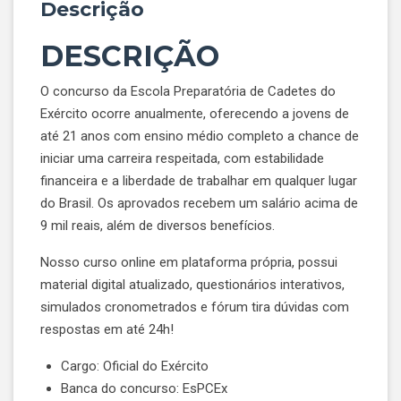
Descrição
DESCRIÇÃO
O concurso da Escola Preparatória de Cadetes do
Exército ocorre anualmente, oferecendo a jovens de
até 21 anos com ensino médio completo a chance de
iniciar uma carreira respeitada, com estabilidade
financeira e a liberdade de trabalhar em qualquer lugar
do Brasil. Os aprovados recebem um salário acima de
9 mil reais, além de diversos benefícios.
Nosso curso online em plataforma própria, possui
material digital atualizado, questionários interativos,
simulados cronometrados e fórum tira dúvidas com
respostas em até 24h!
Cargo: Oficial do Exército
Banca do concurso: EsPCEx