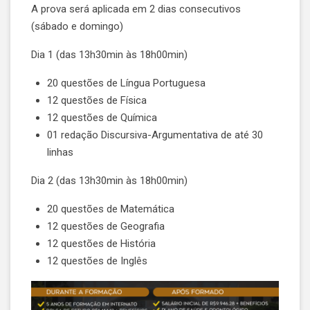
A prova será aplicada em 2 dias consecutivos
(sábado e domingo)
Dia 1 (das 13h30min às 18h00min)
20 questões de Língua Portuguesa
12 questões de Física
12 questões de Química
01 redação Discursiva-Argumentativa de até 30
linhas
Dia 2 (das 13h30min às 18h00min)
20 questões de Matemática
12 questões de Geografia
12 questões de História
12 questões de Inglês