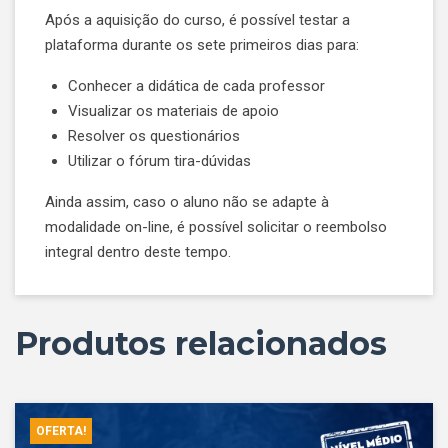
Após a aquisição do curso, é possível testar a
plataforma durante os sete primeiros dias para:
Conhecer a didática de cada professor
Visualizar os materiais de apoio
Resolver os questionários
Utilizar o fórum tira-dúvidas
Ainda assim, caso o aluno não se adapte à
modalidade on-line, é possível solicitar o reembolso
integral dentro deste tempo.
Produtos relacionados
OFERTA!