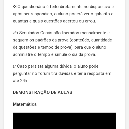
❎ O questionário é feito diretamente no dispositivo e
após ser respondido, o aluno poderá ver o gabarito e
quantas e quais questões acertou ou errou.
✍ Simulados Gerais são liberados mensalmente e
seguem os padrões da prova (conteúdo, quantidade
de questões e tempo de prova), para que o aluno
administre o tempo e simule o dia da prova.
⁉️ Caso persista alguma dúvida, o aluno pode
perguntar no fórum tira dúvidas e ter a resposta em
até 24h.
DEMONSTRAÇÃO DE AULAS
Matemática