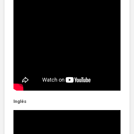
Inglês