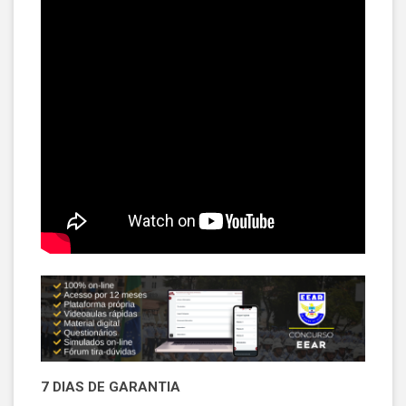
7 DIAS DE GARANTIA