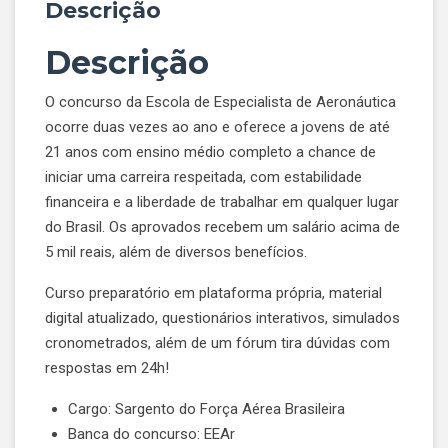
Descrição
Descrição
O concurso da Escola de Especialista de Aeronáutica
ocorre duas vezes ao ano e oferece a jovens de até
21 anos com ensino médio completo a chance de
iniciar uma carreira respeitada, com estabilidade
financeira e a liberdade de trabalhar em qualquer lugar
do Brasil. Os aprovados recebem um salário acima de
5 mil reais, além de diversos benefícios.
Curso preparatório em plataforma própria, material
digital atualizado, questionários interativos, simulados
cronometrados, além de um fórum tira dúvidas com
respostas em 24h!
Cargo: Sargento do Força Aérea Brasileira
Banca do concurso: EEAr