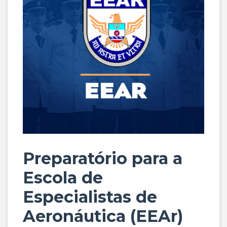
Preparatório para a
Escola de
Especialistas de
Aeronáutica (EEAr)