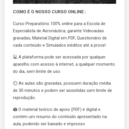
COMO É O NOSSO CURSO ONLINE::
Curso Preparatório 100% online para a Escola de
Especialista de Aeronáutica, garante Videoaulas
gravadas, Material Digital em PDF, Questionário de
cada conteúdo e Simulados inéditos até a prova!
💻 A plataforma pode ser acessada por qualquer
aparelho com acesso à internet, a qualquer momento
do dia, sem limite de uso.
⏲️ As aulas são gravadas, possuem duração média
de 30 minutos e podem ser assistidas sem limite de
reprodução.
🖨️ O material teórico de apoio (PDF) é digital e
contém um resumo do conteúdo apresentado na
aula, podendo ser baixado e impresso.