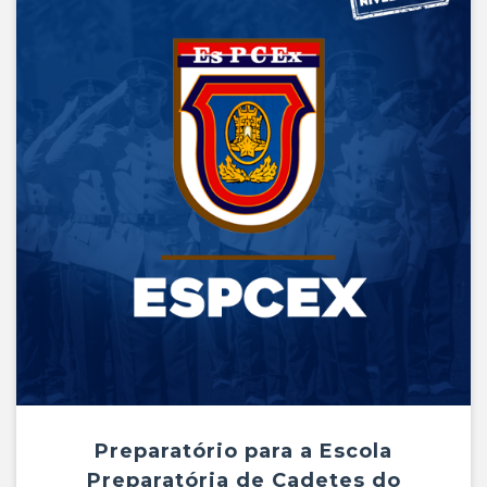
Preparatório para a Escola
Preparatória de Cadetes do