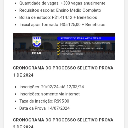
Quantidade de vagas: +300 vagas anualmente
Requisitos escolar: Ensino Médio Completo
Bolsa de estudo: R$1.414,12 + Benefícios
Inicial após formado: R$5.125,00 + Benefícios
CRONOGRAMA DO PROCESSO SELETIVO PROVA
1 DE 2024
Inscrições: 20/02/24 até 12/03/24
Inscrições: somente via internet
Taxa de inscrição: R$95,00
Data da Prova: 14/07/2024
CRONOGRAMA DO PROCESSO SELETIVO PROVA
2 DE 2024