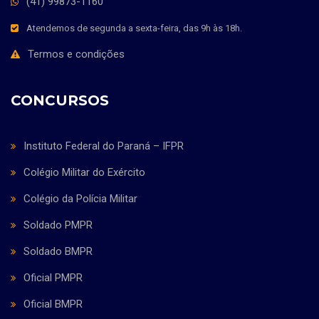
(41) 99873-1160
Atendemos de segunda a sexta-feira, das 9h às 18h.
Termos e condições
CONCURSOS
Instituto Federal do Paraná – IFPR
Colégio Militar do Exército
Colégio da Polícia Militar
Soldado PMPR
Soldado BMPR
Oficial PMPR
Oficial BMPR