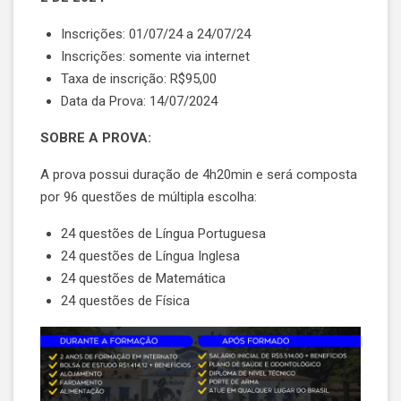
Inscrições: 01/07/24 a 24/07/24
Inscrições: somente via internet
Taxa de inscrição: R$95,00
Data da Prova: 14/07/2024
SOBRE A PROVA:
A prova possui duração de 4h20min e será composta
por 96 questões de múltipla escolha:
24 questões de Língua Portuguesa
24 questões de Língua Inglesa
24 questões de Matemática
24 questões de Física