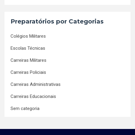
Preparatórios por Categorias
Colégios Militares
Escolas Técnicas
Carreiras Militares
Carreiras Policiais
Carreiras Administrativas
Carreiras Educacionais
Sem categoria