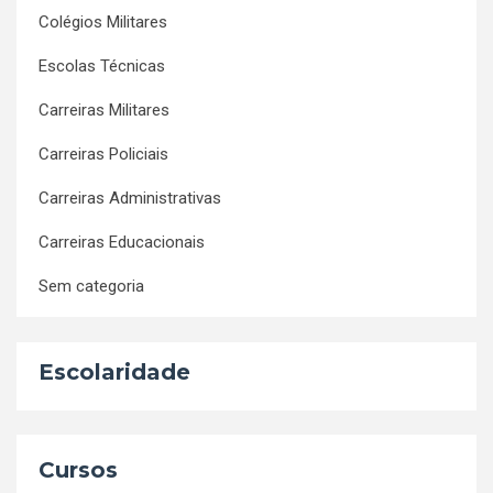
Colégios Militares
Escolas Técnicas
Carreiras Militares
Carreiras Policiais
Carreiras Administrativas
Carreiras Educacionais
Sem categoria
Escolaridade
Cursos