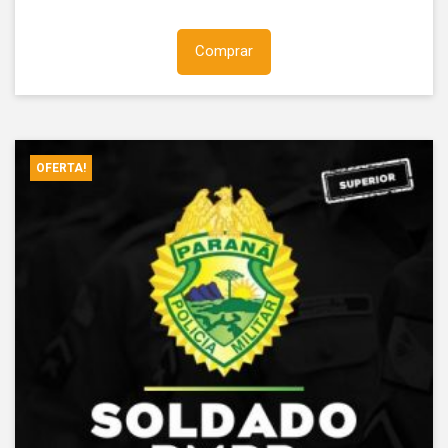
Comprar
OFERTA!