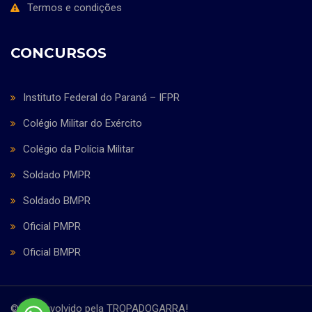
Termos e condições
CONCURSOS
Instituto Federal do Paraná – IFPR
Colégio Militar do Exército
Colégio da Polícia Militar
Soldado PMPR
Soldado BMPR
Oficial PMPR
Oficial BMPR
© Desenvolvido pela TROPADOGARRA!