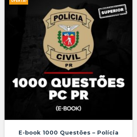
OFERTA!
E-book 1000 Questões – Polícia