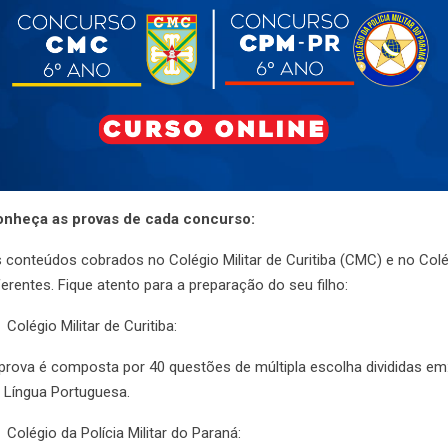
nheça as provas de cada concurso:
 conteúdos cobrados no Colégio Militar de Curitiba (CMC) e no Colé
ferentes. Fique atento para a preparação do seu filho:
Colégio Militar de Curitiba:
prova é composta por 40 questões de múltipla escolha divididas e
 Língua Portuguesa.
Colégio da Polícia Militar do Paraná: