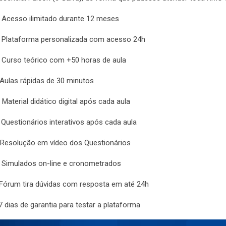
 Acesso ilimitado durante 12 meses
 Plataforma personalizada com acesso 24h
 Curso teórico com +50 horas de aula
Aulas rápidas de 30 minutos
 Material didático digital após cada aula
 Questionários interativos após cada aula
 Resolução em vídeo dos Questionários
 Simulados on-line e cronometrados
 Fórum tira dúvidas com resposta em até 24h
 7 dias de garantia para testar a plataforma