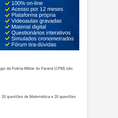
gio da Polícia Militar do Paraná (CPM) são
m: 20 questões de Matemática e 20 questões