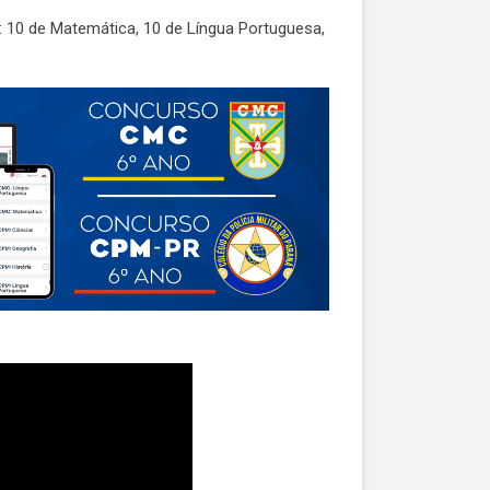
: 10 de Matemática, 10 de Língua Portuguesa,