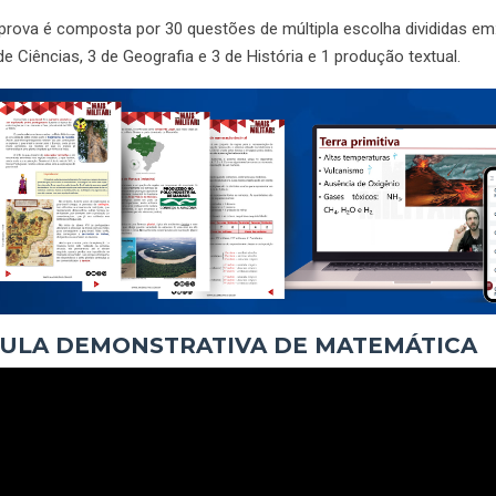
prova é composta por 30 questões de múltipla escolha divididas em
de Ciências, 3 de Geografia e 3 de História e 1 produção textual.
ULA DEMONSTRATIVA DE MATEMÁTICA