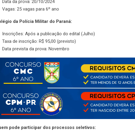
Data da prova: 20/10/2024
Vagas: 25 vagas para 6º ano
légio da Polícia Militar do Paraná:
Inscrições: Após a publicação do edital (Julho)
Taxa de inscrição: R$ 95,00 (previsto)
Data prevista da prova: Novembro
em pode participar dos processos seletivos: