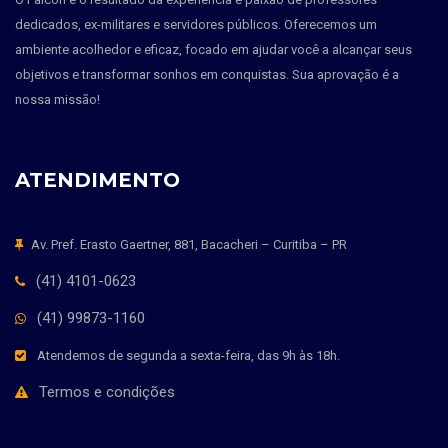
dedicados, ex-militares e servidores públicos. Oferecemos um
ambiente acolhedor e eficaz, focado em ajudar você a alcançar seus
objetivos e transformar sonhos em conquistas. Sua aprovação é a
nossa missão!
ATENDIMENTO
Av. Pref. Erasto Gaertner, 881, Bacacheri – Curitiba – PR
(41) 4101-0623
(41) 99873-1160
Atendemos de segunda a sexta-feira, das 9h às 18h.
Termos e condições