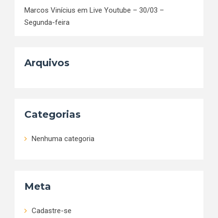
Marcos Vinícius
em
Live Youtube – 30/03 –
Segunda-feira
Arquivos
Categorias
Nenhuma categoria
Meta
Cadastre-se